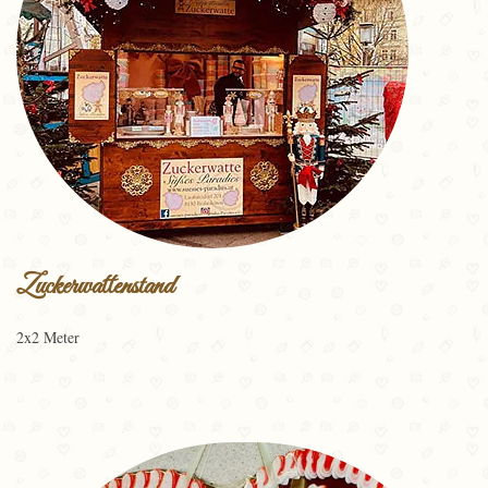
Zuckerwattenstand
2x2 Meter