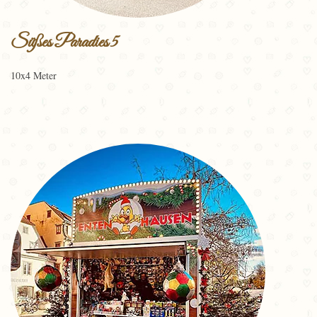
Süßes Paradies 5
10x4 Meter