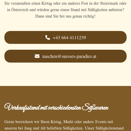
Sie veranstalten einen Kirtag oder ein anderes Fest in der Steiermark oder
in Österreich und würden gerne einen Stand mit Süßigkeiten anbieten?
Dann sind Sie bei uns genau richtig!
+43 664 4111239
naschen@suesses-paradies.at
Verkaufsstand mit verschiedensten Süßwaren
Gerne bereichern wir Ihren Kirtag, Markt oder andere Events mit
unseren bei Jung und Alt beliebten Süßigkeiten. Unser Süßigkeitenstand