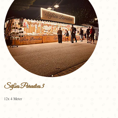
Süßes Paradies 3
12x 4 Meter