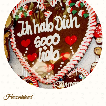
Herzerlstand