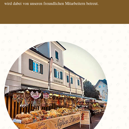
wird dabei von unseren freundlichen Mitarbeitern betreut.