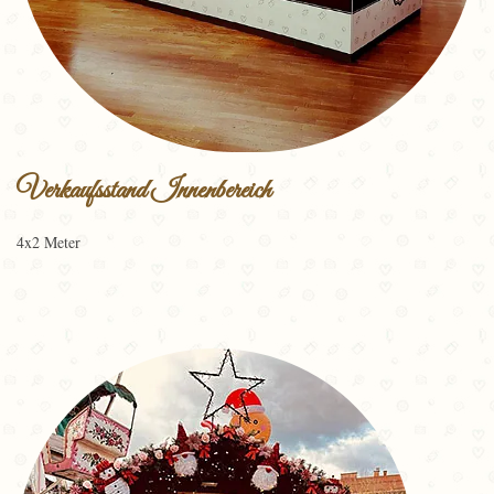
Verkaufsstand Innenbereich
4x2 Meter