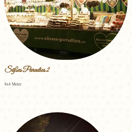
Süßes Paradies 2
8x4 Meter