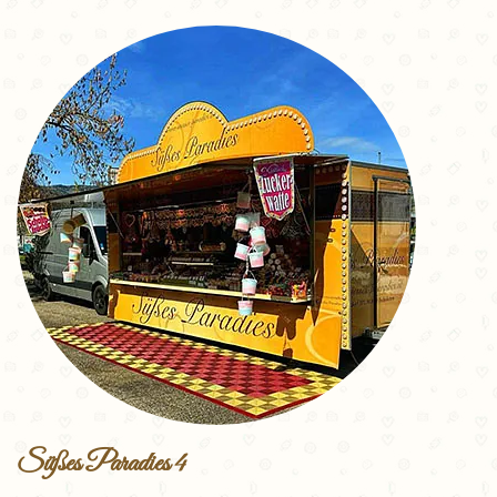
Süßes Paradies 4