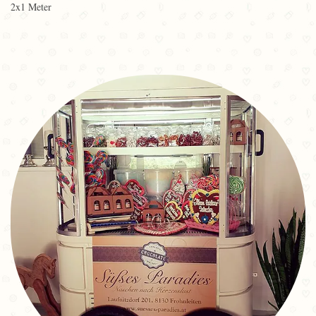
2x1 Meter