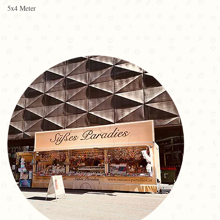
5x4 Meter