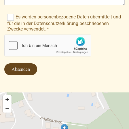
Es werden personenbezogene Daten übermittelt und
für die in der Datenschutzerklärung beschriebenen
Zwecke verwendet. *