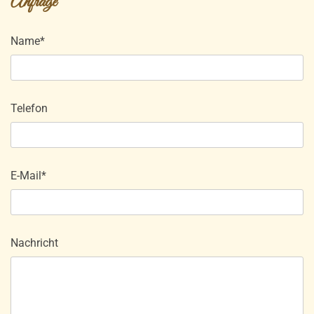
Anfrage
Name*
Telefon
E-Mail*
Nachricht